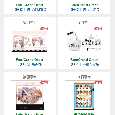
Fate/Grand Order
Fate/Grand Order
【FGO】防水飲料提袋
【FGO】防水化妝包
猫羽摩卡
猫羽摩卡
Fate/Grand Order
Fate/Grand Order
【FGO】馬克杯
【FGO】不織布提袋
猫羽摩卡
猫羽摩卡
Fate/Grand Order