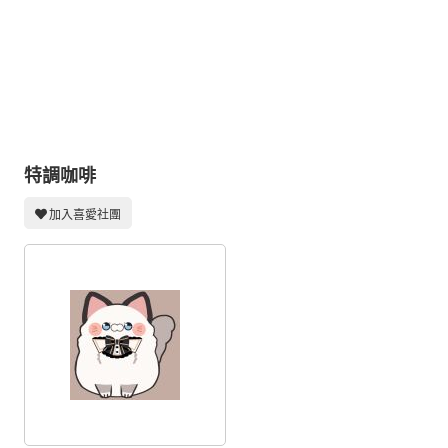
同人社團
工作委託
同人宣傳看板
繪圖藝廊
交流中心
特調咖啡
攤位轉讓區
加入喜愛社團
會員功能選單
會員中心
註冊會員
登入