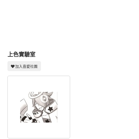
同人社團
工作委託
同人宣傳看板
繪圖藝廊
交流中心
上色實驗室
攤位轉讓區
加入喜愛社團
會員功能選單
會員中心
註冊會員
登入