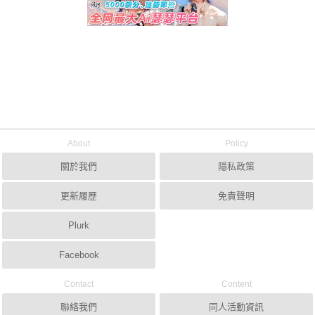
About
Policy
關於我們
隱私政策
更新履歷
免責聲明
Plurk
Facebook
Contact
Content
聯絡我們
同人活動資訊