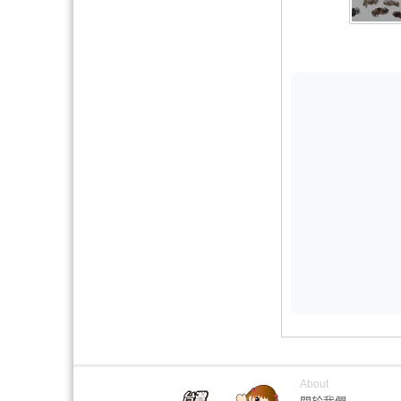
About