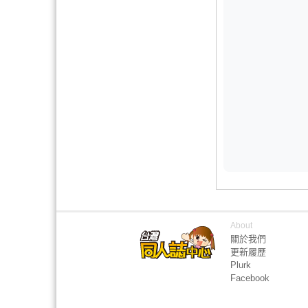
About
關於我們
更新履歷
Plurk
Facebook