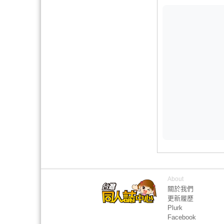
About
關於我們
更新履歷
Plurk
Facebook