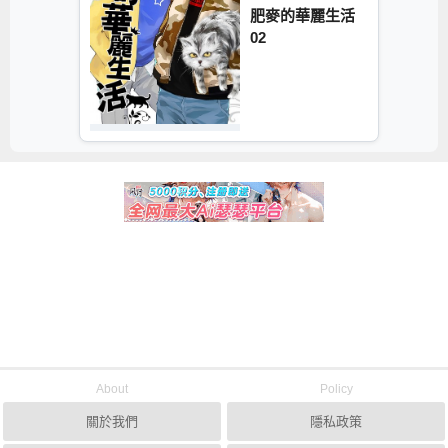
肥麥的華麗生活
02
About
Policy
關於我們
隱私政策