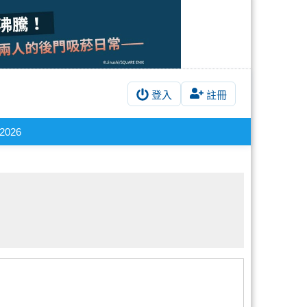
登入
註冊
2026