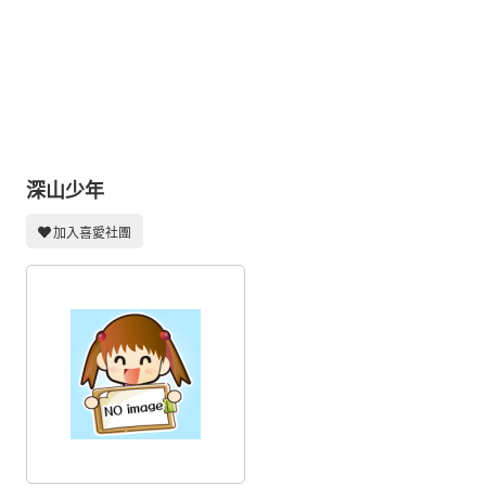
同人社團
工作委託
同人宣傳看板
繪圖藝廊
交流中心
深山少年
攤位轉讓區
加入喜愛社團
會員功能選單
會員中心
註冊會員
登入