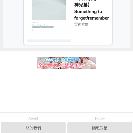
神兄弟】
Something to
forget/remember
雷神索爾
About
Policy
關於我們
隱私政策