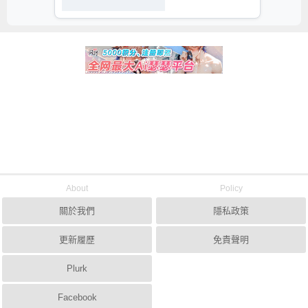
About
Policy
關於我們
隱私政策
更新履歷
免責聲明
Plurk
Facebook