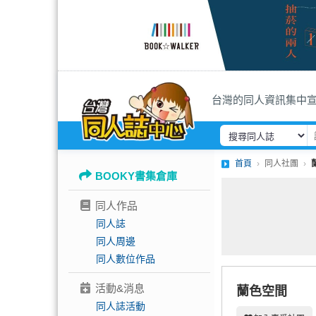
台灣的同人資訊集中
首頁
同人社團
BOOKY書集倉庫
同人作品
同人誌
同人周邊
同人數位作品
活動&消息
蘭色空間
同人誌活動