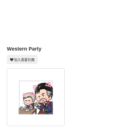
同人社團
工作委託
同人宣傳看板
繪圖藝廊
Western Party
交流中心
攤位轉讓區
加入喜愛社團
會員功能選單
會員中心
註冊會員
登入