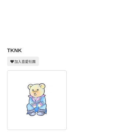
同人社團
工作委託
同人宣傳看板
繪圖藝廊
TKNK
交流中心
攤位轉讓區
加入喜愛社團
會員功能選單
會員中心
註冊會員
登入