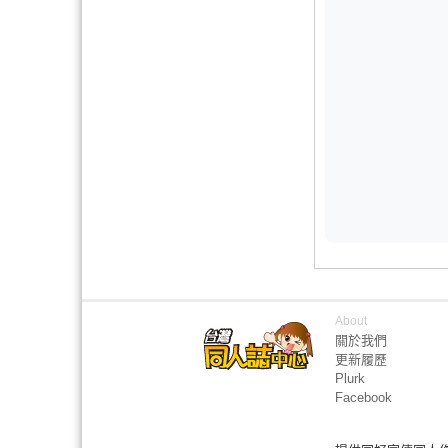
About
關於我們
更新履歷
Plurk
Facebook