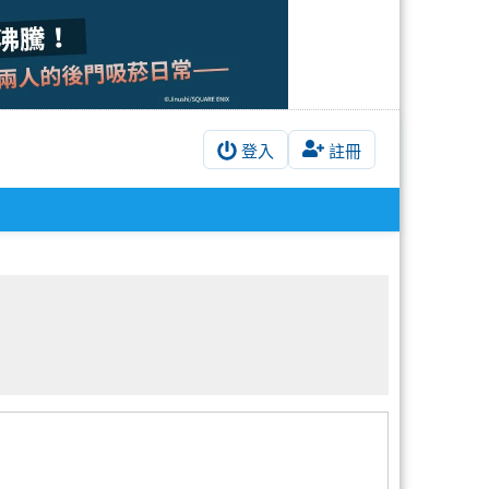
登入
註冊