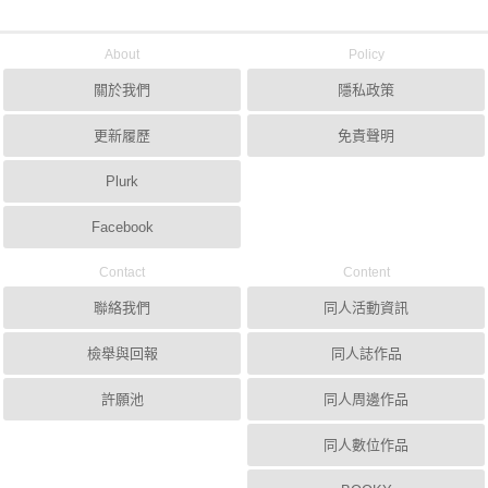
About
Policy
關於我們
隱私政策
更新履歷
免責聲明
Plurk
Facebook
Contact
Content
聯絡我們
同人活動資訊
檢舉與回報
同人誌作品
許願池
同人周邊作品
同人數位作品