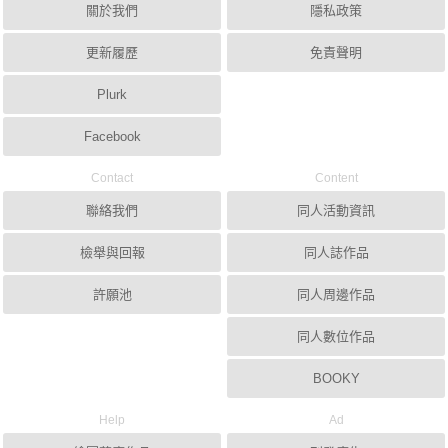
關於我們
隱私政策
更新履歷
免責聲明
Plurk
Facebook
Contact
Content
聯絡我們
同人活動資訊
檢舉與回報
同人誌作品
許願池
同人周邊作品
同人數位作品
BOOKY
Help
Ad