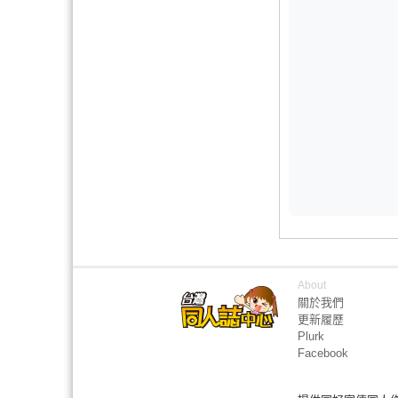
About
關於我們
更新履歷
Plurk
Facebook