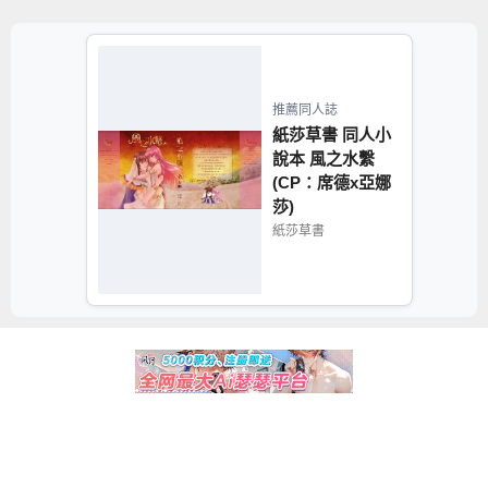
推薦同人誌
紙莎草書 同人小
說本 風之水繫
(CP：席德x亞娜
莎)
紙莎草書