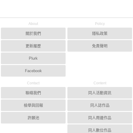
About
Policy
關於我們
隱私政策
更新履歷
免責聲明
Plurk
Facebook
Contact
Content
聯絡我們
同人活動資訊
檢舉與回報
同人誌作品
許願池
同人周邊作品
同人數位作品