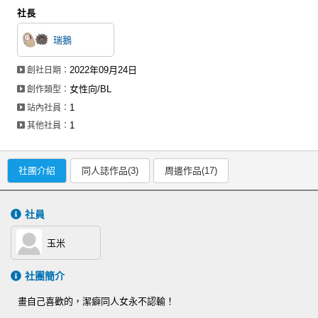
社長
瑞鵝
2022年09月24日
創社日期：
女性向/BL
創作類型：
1
站內社員：
1
其他社員：
社團介紹
同人誌作品(3)
周邊作品(17)
社員
玉米
社團簡介
畫自己喜歡的，潔癖同人女永不認輸！