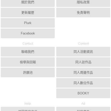
關於我們
隱私政策
更新履歷
免責聲明
Plurk
Facebook
Contact
Content
聯絡我們
同人活動資訊
檢舉與回報
同人誌作品
許願池
同人周邊作品
同人數位作品
BOOKY
Help
Ad