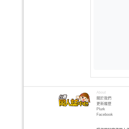
About
關於我們
更新履歷
Plurk
Facebook