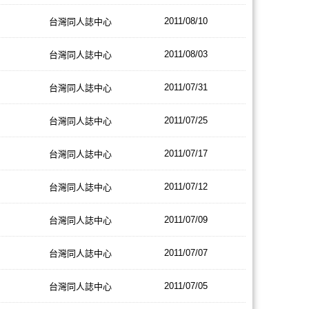
2011/08/10
台灣同人誌中心
2011/08/03
台灣同人誌中心
2011/07/31
台灣同人誌中心
2011/07/25
台灣同人誌中心
2011/07/17
台灣同人誌中心
2011/07/12
台灣同人誌中心
2011/07/09
台灣同人誌中心
2011/07/07
台灣同人誌中心
2011/07/05
台灣同人誌中心