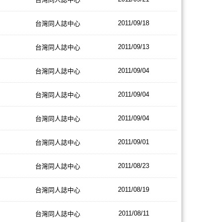
2011/09/18
台灣同人誌中心
2011/09/13
台灣同人誌中心
2011/09/04
台灣同人誌中心
2011/09/04
台灣同人誌中心
2011/09/04
台灣同人誌中心
2011/09/01
台灣同人誌中心
2011/08/23
台灣同人誌中心
2011/08/19
台灣同人誌中心
2011/08/11
台灣同人誌中心