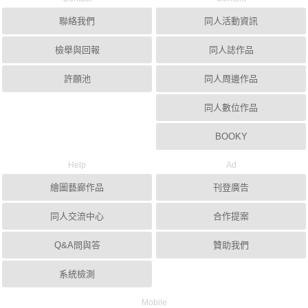
聯絡我們
同人活動資訊
檢舉與回報
同人誌作品
許願池
同人周邊作品
同人數位作品
BOOKY
Help
Ad
繪圖藝廊作品
刊登廣告
同人交流中心
合作提案
Q&A問與答
贊助我們
系統檢測
Mobile