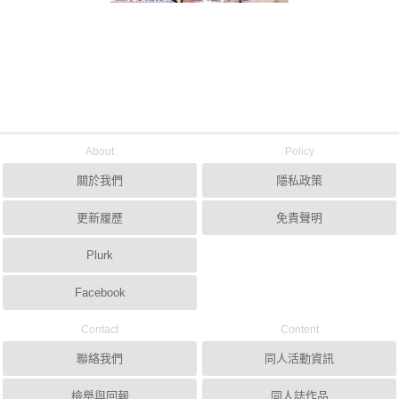
About
Policy
關於我們
隱私政策
更新履歷
免責聲明
Plurk
Facebook
Contact
Content
聯絡我們
同人活動資訊
檢舉與回報
同人誌作品