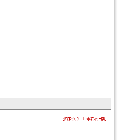
排序依照: 上傳發表日期