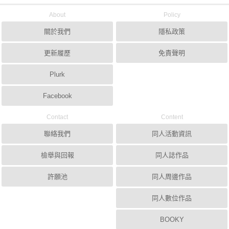
About
Policy
關於我們
隱私政策
更新履歷
免責聲明
Plurk
Facebook
Contact
Content
聯絡我們
同人活動資訊
檢舉與回報
同人誌作品
許願池
同人周邊作品
同人數位作品
BOOKY