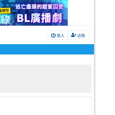
登入
註冊