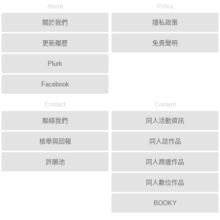
About
Policy
關於我們
隱私政策
更新履歷
免責聲明
Plurk
Facebook
Contact
Content
聯絡我們
同人活動資訊
檢舉與回報
同人誌作品
許願池
同人周邊作品
同人數位作品
BOOKY