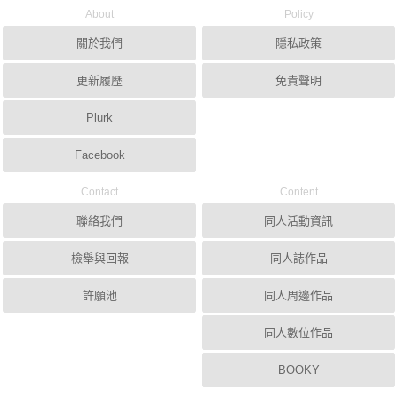
About
Policy
關於我們
隱私政策
更新履歷
免責聲明
Plurk
Facebook
Contact
Content
聯絡我們
同人活動資訊
檢舉與回報
同人誌作品
許願池
同人周邊作品
同人數位作品
BOOKY