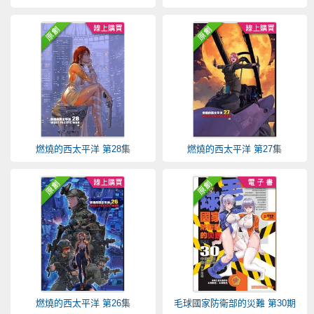
燃燒的西太平洋 第28集
燃燒的西太平洋 第27集
燃燒的西太平洋 第26集
毛球國家防衛部的災難 第30期