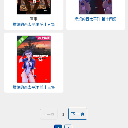
軍事
燃燒的西太平洋 第十四集
燃燒的西太平洋 第十五集
燃燒的西太平洋 第十三集
下一頁
上一頁
1