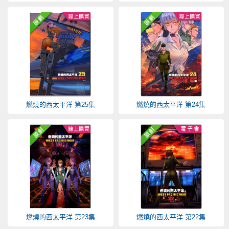
燃燒的西太平洋 第25集
燃燒的西太平洋 第24集
燃燒的西太平洋 第23集
燃燒的西太平洋 第22集