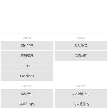
About
Policy
關於我們
隱私政策
更新履歷
免責聲明
Plurk
Facebook
Contact
Content
聯絡我們
同人活動資訊
檢舉與回報
同人誌作品