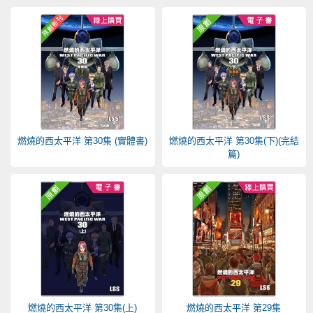
燃燒的西太平洋 第30集 (實體書)
燃燒的西太平洋 第30集(下)(完結
篇)
燃燒的西太平洋 第30集(上)
燃燒的西太平洋 第29集