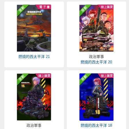
燃燒的西太平洋 21
政治軍事
燃燒的西太平洋 20
政治軍事
燃燒的西太平洋 18