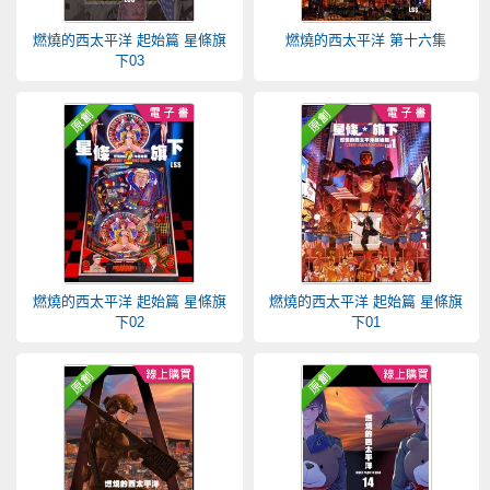
燃燒的西太平洋 起始篇 星條旗
燃燒的西太平洋 第十六集
下03
燃燒的西太平洋 起始篇 星條旗
燃燒的西太平洋 起始篇 星條旗
下02
下01