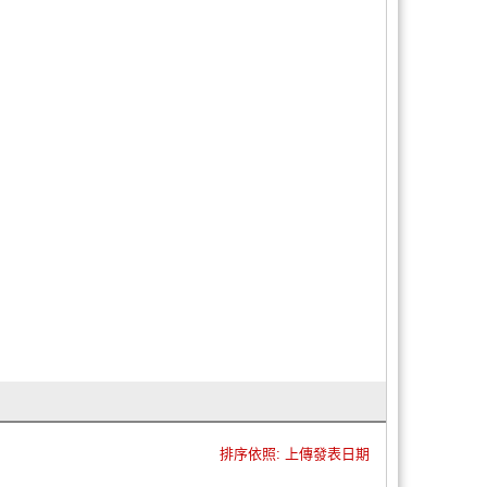
排序依照: 上傳發表日期