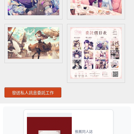
發送私人訊息委託工作
推薦同人誌