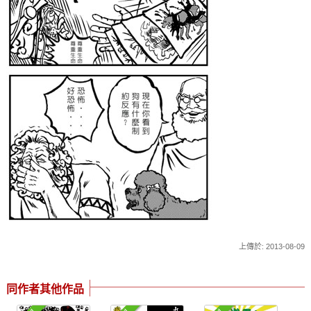
上傳於: 2013-08-09
同作者其他作品