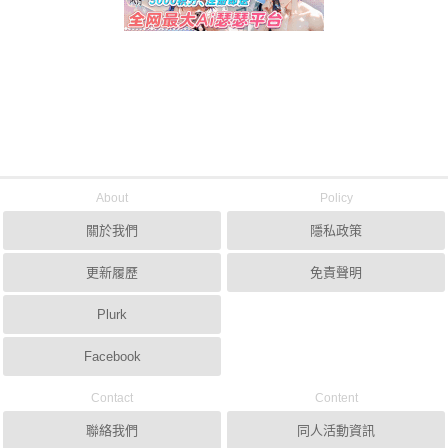
About
Policy
關於我們
隱私政策
更新履歷
免責聲明
Plurk
Facebook
Contact
Content
聯絡我們
同人活動資訊