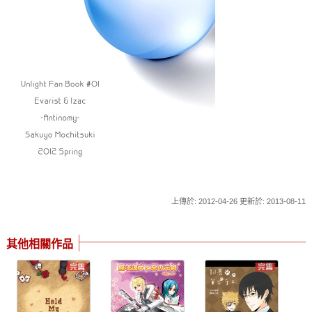
上傳於: 2012-04-26 更新於: 2013-08-11
其他相關作品