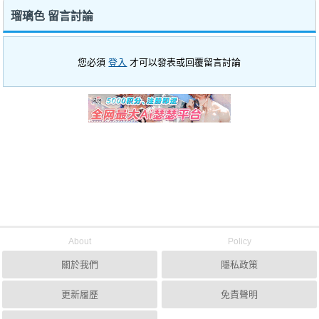
瑠璃色 留言討論
您必須
登入
才可以發表或回覆留言討論
About
Policy
關於我們
隱私政策
更新履歷
免責聲明