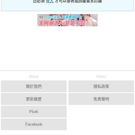
您必須
登入
才可以發表或回覆留言討論
About
Policy
關於我們
隱私政策
更新履歷
免責聲明
Plurk
Facebook