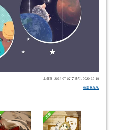
上傳於: 2014-07-07 更新於: 2020-12-19
檢舉此作品