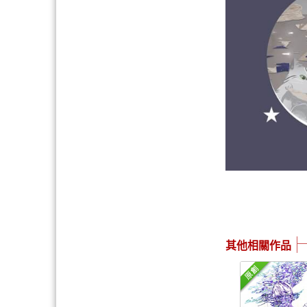
其他相關作品