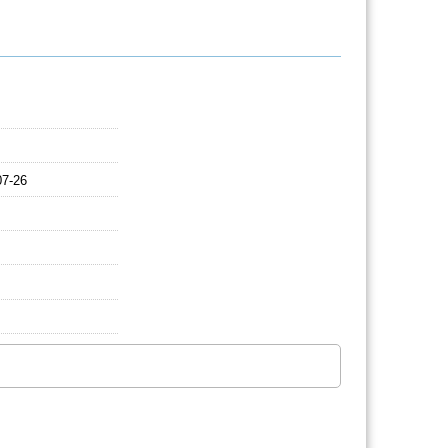
07-26