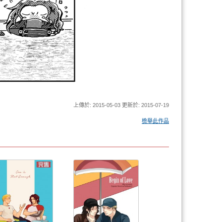
上傳於: 2015-05-03 更新於: 2015-07-19
檢舉此作品