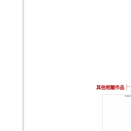
其他相關作品