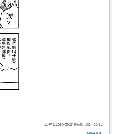
上傳於: 2015-05-27 更新於: 2024-06-11