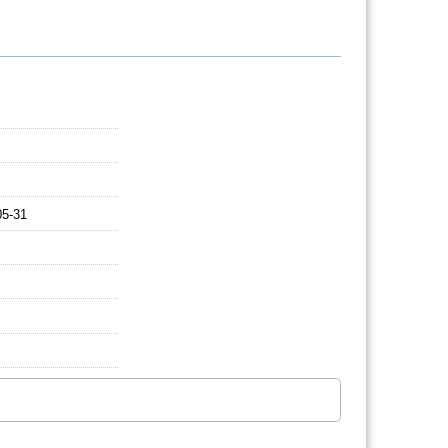
05-31