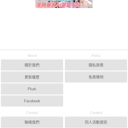
About
Policy
關於我們
隱私政策
更新履歷
免責聲明
Plurk
Facebook
Contact
Content
聯絡我們
同人活動資訊