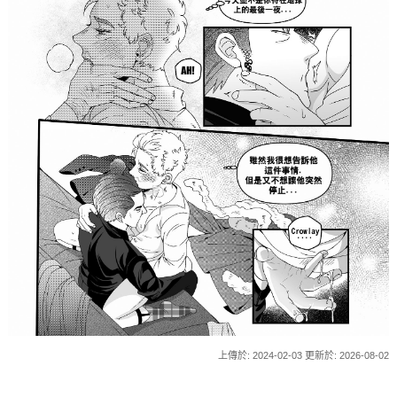
上傳於: 2024-02-03 更新於: 2026-08-02