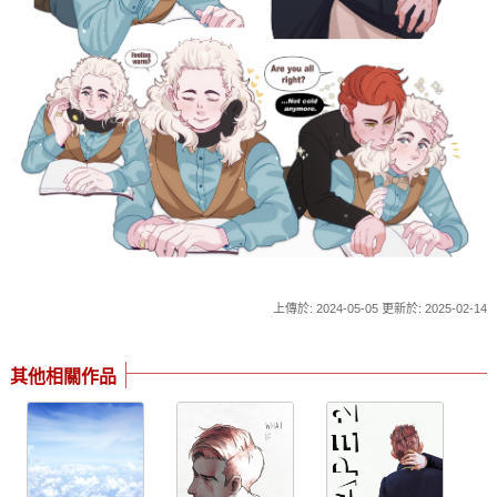
上傳於: 2024-05-05 更新於: 2025-02-14
其他相關作品