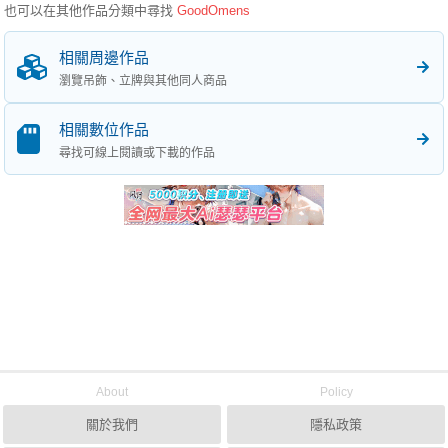
也可以在其他作品分類中尋找
GoodOmens
相關周邊作品
瀏覽吊飾、立牌與其他同人商品
相關數位作品
尋找可線上閱讀或下載的作品
About
Policy
關於我們
隱私政策