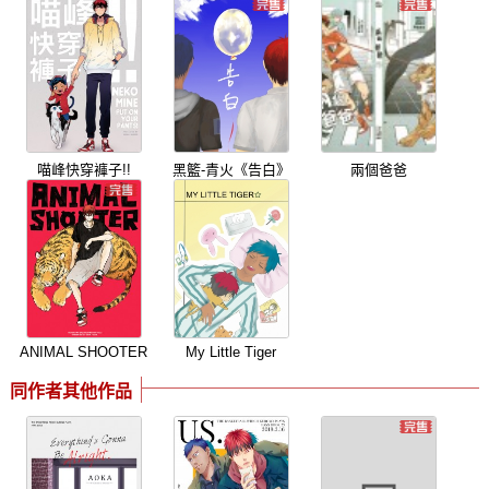
喵峰快穿褲子!!
黑籃-青火《告白》
兩個爸爸
ANIMAL SHOOTER
My Little Tiger
同作者其他作品