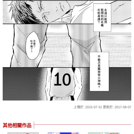
上傳於: 2015-07-31 更新於: 2017-08-07
其他相關作品