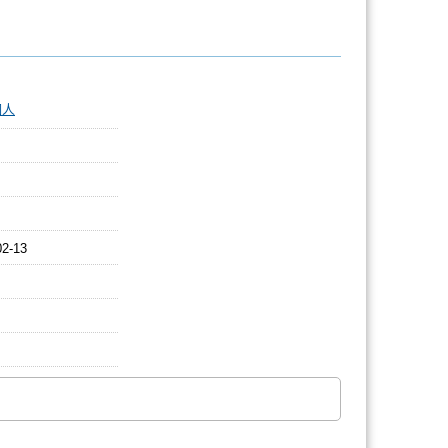
個人
02-13