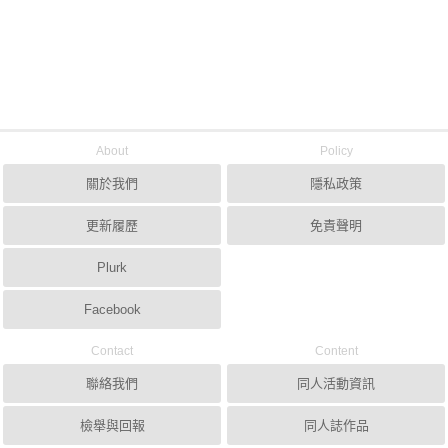
About
Policy
關於我們
隱私政策
更新履歷
免責聲明
Plurk
Facebook
Contact
Content
聯絡我們
同人活動資訊
檢舉與回報
同人誌作品