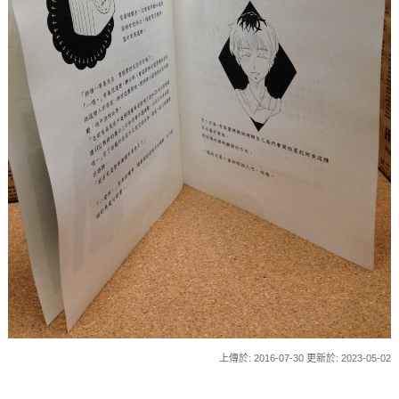
上傳於: 2016-07-30 更新於: 2023-05-02