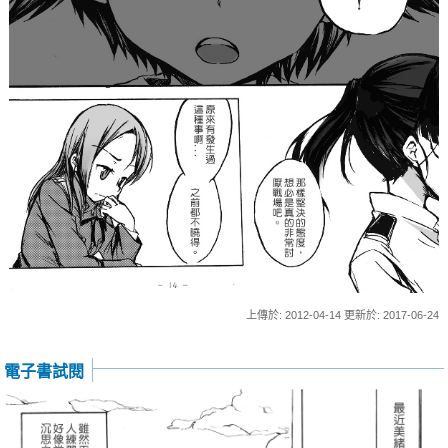
上傳於: 2012-04-14 更新於: 2017-06-24
電子書試閱