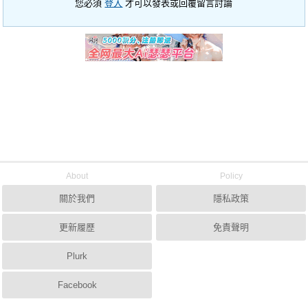
您必須
登入
才可以發表或回覆留言討論
About
Policy
關於我們
隱私政策
更新履歷
免責聲明
Plurk
Facebook