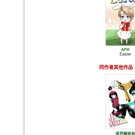
APH
Easter
同作者其他作品
境界觸發