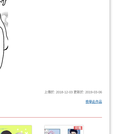
上傳於: 2018-12-03 更新於: 2019-03-06
檢舉此作品