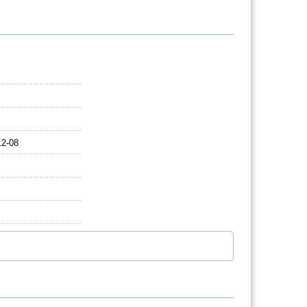
12-08