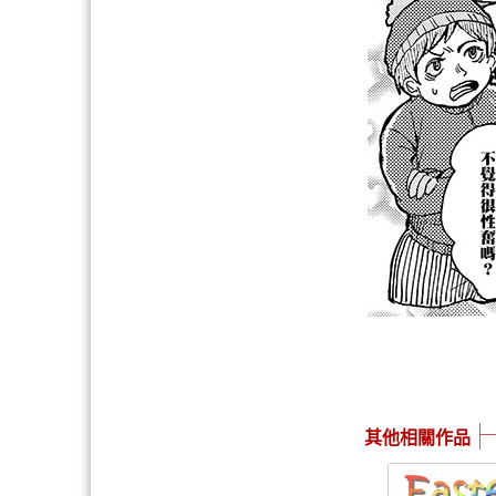
其他相關作品