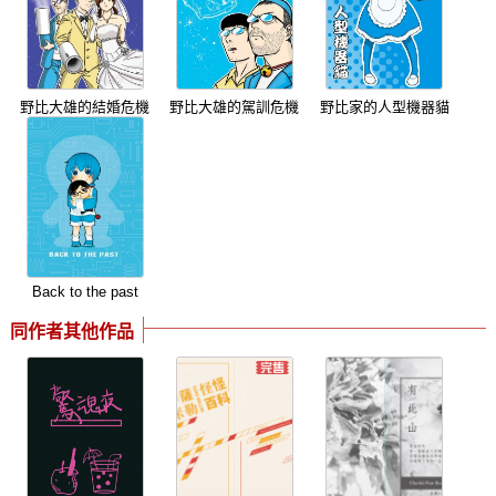
野比大雄的結婚危機
野比大雄的駕訓危機
野比家的人型機器貓
Back to the past
同作者其他作品