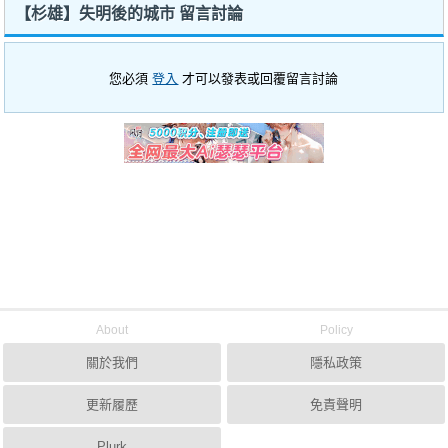
【杉雄】失明後的城市 留言討論
您必須
登入
才可以發表或回覆留言討論
About
Policy
關於我們
隱私政策
更新履歷
免責聲明
Plurk